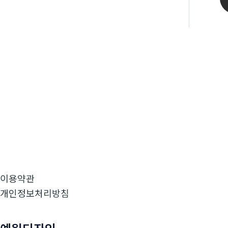
이용약관
개인정보처리방침